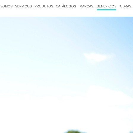
 SOMOS
SERVIÇOS
PRODUTOS
CATÁLOGOS
MARCAS
BENEFíCIOS
OBRAS