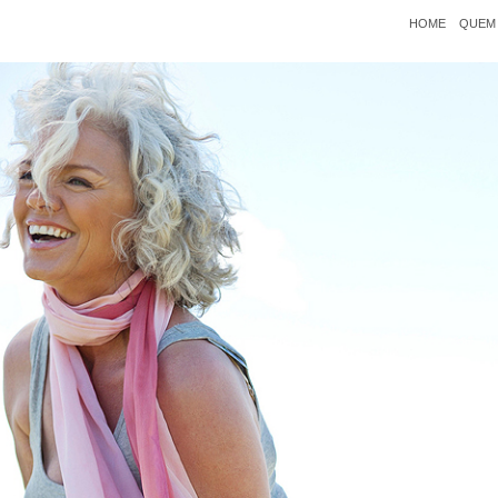
HOME
QUEM