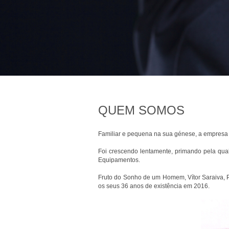
QUEM SOMOS
Familiar e pequena na sua génese, a empres
Foi crescendo lentamente, primando pela qual
Equipamentos.
Fruto do Sonho de um Homem, Vítor Saraiva, 
os seus 36 anos de existência em 2016.