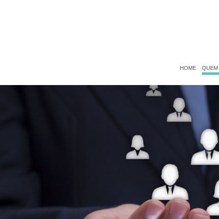
HOME
QUEM