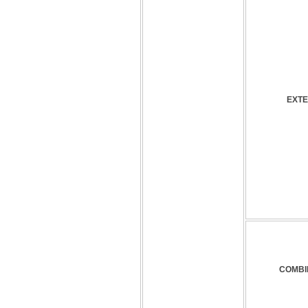
EXTE
COMBI