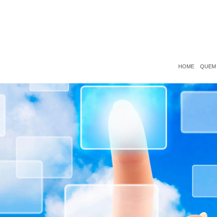
HOME
QUEM