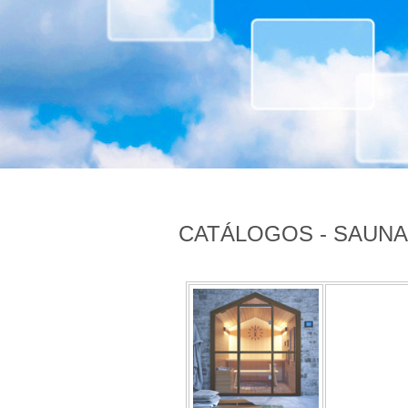
CATÁLOGOS - SAUN