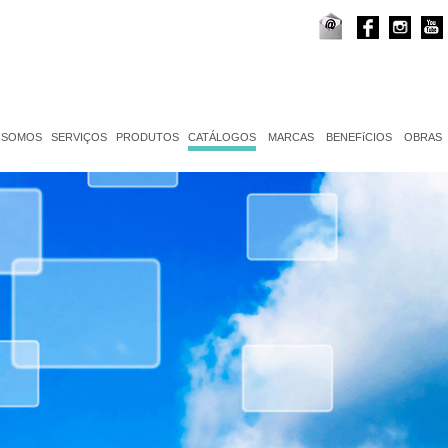
 SOMOS
SERVIÇOS
PRODUTOS
CATÁLOGOS
MARCAS
BENEFíCIOS
OBRAS