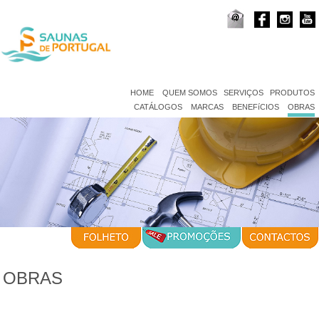
HOME
QUEM SOMOS
SERVIÇOS
PRODUTOS
CATÁLOGOS
MARCAS
BENEFíCIOS
OBRAS
OBRAS