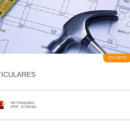
TICULARES
Ver Fotografias
(PDF - 8.348 kb)