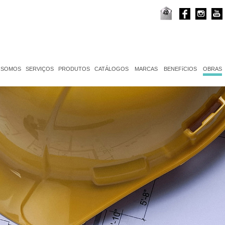
 SOMOS
SERVIÇOS
PRODUTOS
CATÁLOGOS
MARCAS
BENEFíCIOS
OBRAS