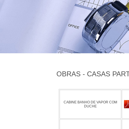
OBRAS - CASAS PAR
CABINE BANHO DE VAPOR COM
DUCHE