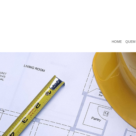
HOME
QUEM