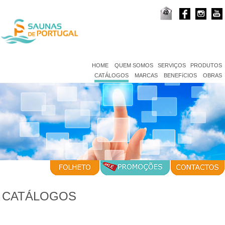
HOME
QUEM SOMOS
SERVIÇOS
PRODUTOS
CATÁLOGOS
MARCAS
BENEFíCIOS
OBRAS
CATÁLOGOS